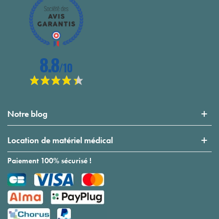
Notre blog
Location de matériel médical
Paiement 100% sécurisé !