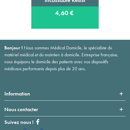
4,60 €
Bonjour !
Nous sommes Médical Domicile, le spécialiste du
matériel médical et du maintien à domicile. Entreprise française,
nous équipons le domicile des patients avec nos dispositifs
médicaux performants depuis plus de 20 ans.
Information
Nous contacter
Suivez nous !