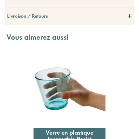
Livraison / Retours
Vous aimerez aussi
Verre en plastique
incassable Resist