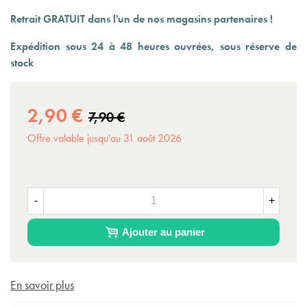
Retrait GRATUIT dans l'un de nos magasins partenaires !
Expédition sous 24 à 48 heures ouvrées, sous réserve de
stock
(1 avis)
2,90 €
7,90 €
Offre valable jusqu'au 31 août 2026
-
+
Ajouter au panier
En savoir plus