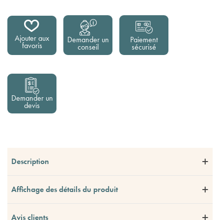
Ajouter aux
Demander un
Paiement
favoris
conseil
sécurisé
Demander un
devis
Description
Affichage des détails du produit
Avis clients