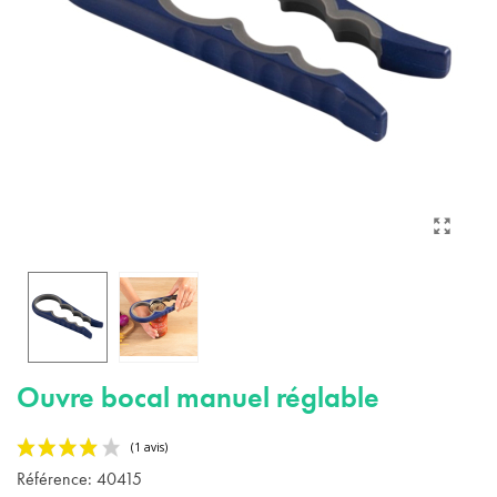
Ouvre bocal manuel réglable
Référence:
40415