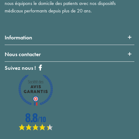
nous équipons le domicile des patients avec nos dispositifs
médicaux performants depuis plus de 20 ans.
Information
Nous contacter
Suivez nous !