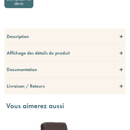
devis
Description
Affichage des détails du produit
Documentation
Livraison / Retours
Vous aimerez aussi