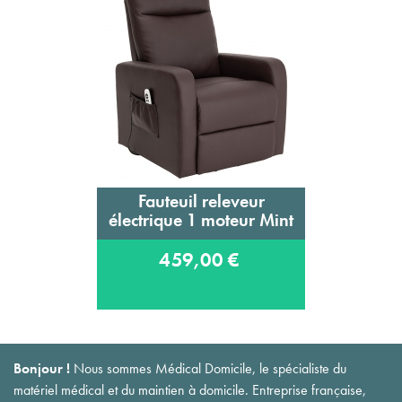
Fauteuil releveur
électrique 1 moteur Mint
459,00 €
Bonjour !
Nous sommes Médical Domicile, le spécialiste du
matériel médical et du maintien à domicile. Entreprise française,