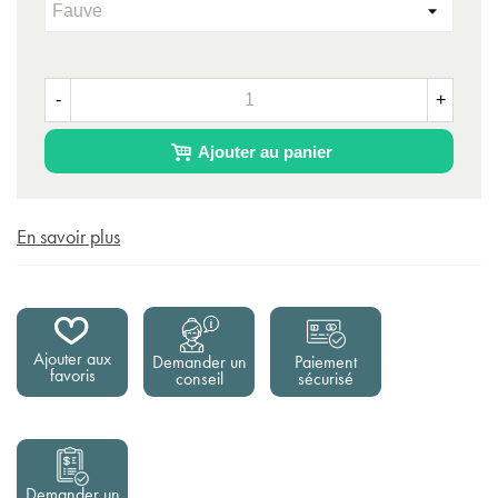
-
+
Ajouter au panier
En savoir plus
Ajouter aux
Demander un
Paiement
favoris
conseil
sécurisé
Demander un