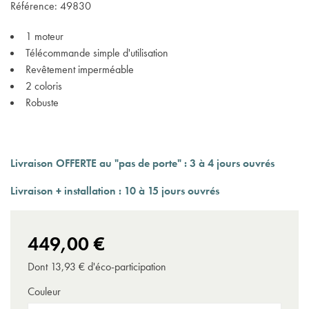
Référence:
49830
1 moteur
Télécommande simple d'utilisation
Revêtement imperméable
2 coloris
Robuste
Livraison OFFERTE au "pas de porte" : 3 à 4 jours ouvrés
Livraison + installation
: 10 à 15 jours ouvrés
449,00 €
Dont 13,93 € d'éco-participation
Couleur