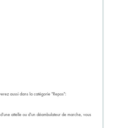
verez aussi dans la catégorie "Repos":
nt, d'une attelle ou d'un déambulateur de marche, vous