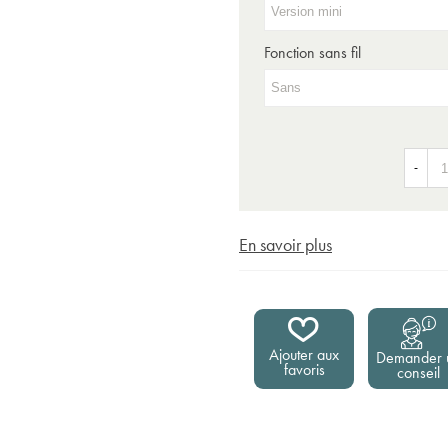
Fonction sans fil
-
En savoir plus
Ajouter aux
Demander 
favoris
conseil