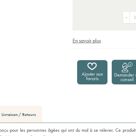
-
En savoir plus
Ajouter aux
Demander 
favoris
conseil
Livraison / Retours
conçu pour les personnes âgées qui ont du mal à se relever. Ce produit