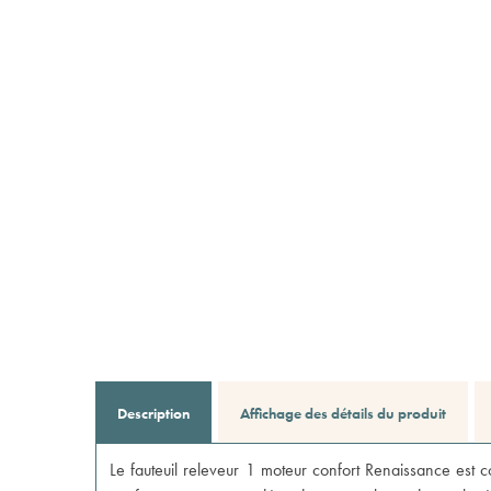
Description
Affichage des détails du produit
Le fauteuil releveur 1 moteur confort Renaissance est 