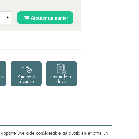
Ajouter au panier
+
un
Paiement
Demander un
sécurisé
devis
 apporte une aide considérable au quotidien et offre un