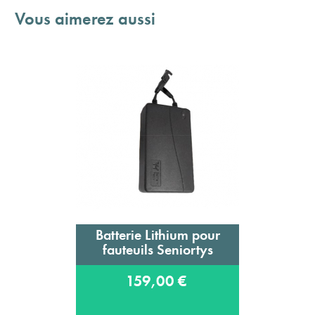
Vous aimerez aussi
Batterie Lithium pour
fauteuils Seniortys
159,00 €