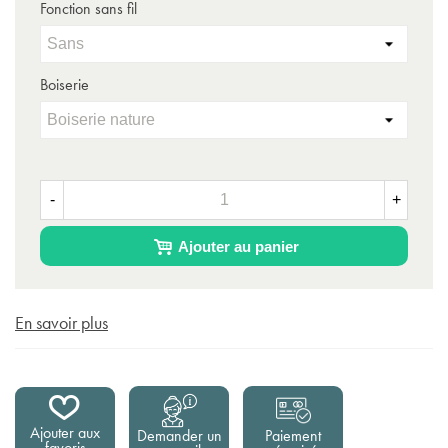
Fonction sans fil
Boiserie
-
+
Ajouter au panier
En savoir plus
Ajouter aux
Demander un
Paiement
favoris