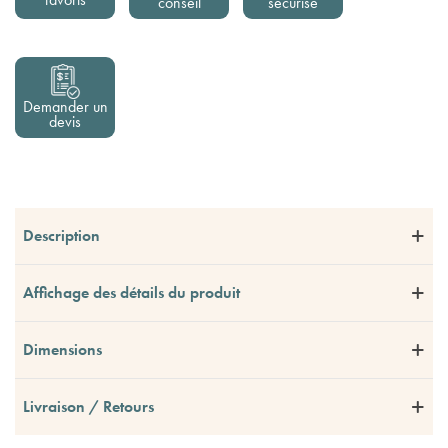
conseil
sécurisé
Demander un
devis
Description
Affichage des détails du produit
Dimensions
Livraison / Retours