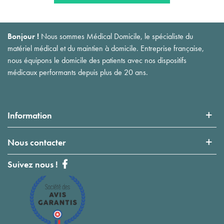
Bonjour !
Nous sommes Médical Domicile, le spécialiste du
matériel médical et du maintien à domicile. Entreprise française,
nous équipons le domicile des patients avec nos dispositifs
médicaux performants depuis plus de 20 ans.
Information
Nous contacter
Suivez nous !