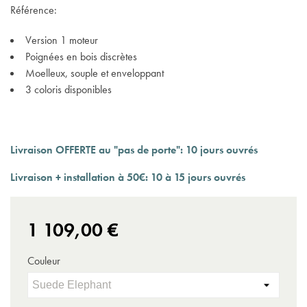
Référence:
Version 1 moteur
Poignées en bois discrètes
Moelleux, souple et enveloppant
3 coloris disponibles
Livraison OFFERTE au "pas de porte": 10 jours ouvrés
Livraison + installation à 50
€: 10 à 15 jours ouvrés
1 109,00 €
Couleur