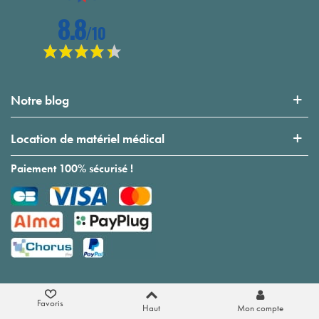
Notre blog
Location de matériel médical
Paiement 100% sécurisé !
Favoris
Haut
Mon compte