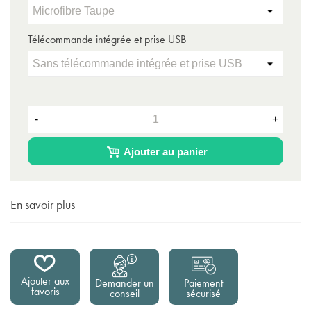
Télécommande intégrée et prise USB
-
+
Ajouter au panier
En savoir plus
Ajouter aux
Demander un
Paiement
favoris
conseil
sécurisé