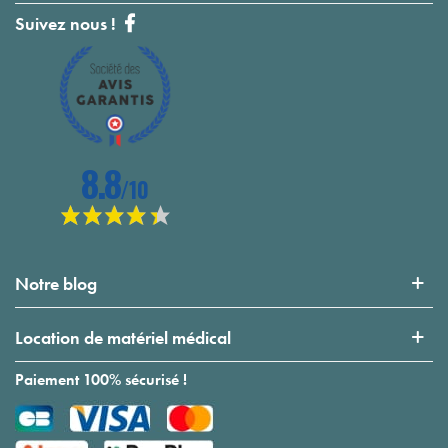
Suivez nous !
Notre blog
Location de matériel médical
Paiement 100% sécurisé !