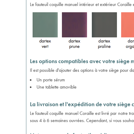
Le fauteuil coquille manuel intérieur et extérieur Coraille
Les options compatibles avec votre siège 
Il est possible d'ajouter des options à votre siège pour 
Un porte sérum
Une tablette amovible
La livraison et l'expédition de votre siège
Le fauteuil coquille manuel Coraille est livré par notre 
sous 4 à 6 semaines ouvrées. Cependant, si vous souhaite