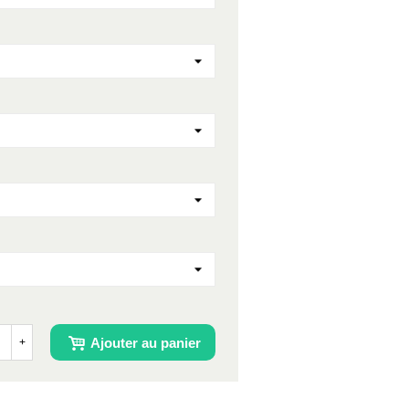
Ajouter au panier
+