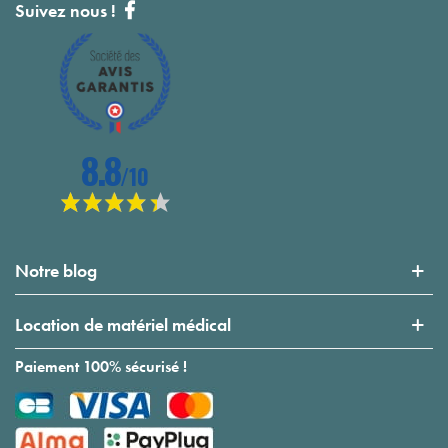
Suivez nous !
Notre blog
Location de matériel médical
Paiement 100% sécurisé !