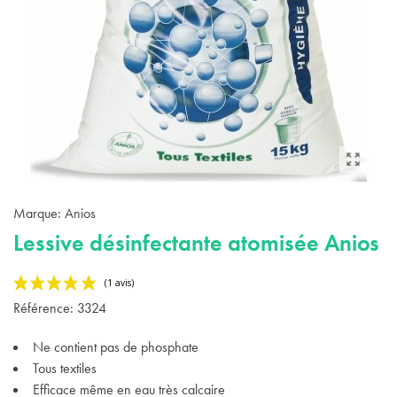
Marque:
Anios
Lessive désinfectante atomisée Anios
Référence:
3324
Ne contient pas de phosphate
Tous textiles
Efficace même en eau très calcaire