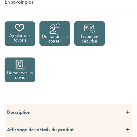
En savoir plus
Ajouter aux
Demander un
Paiement
favoris
conseil
sécurisé
Demander un
devis
Description
Affichage des détails du produit