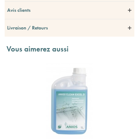
Avis clients
Livraison / Retours
Vous aimerez aussi