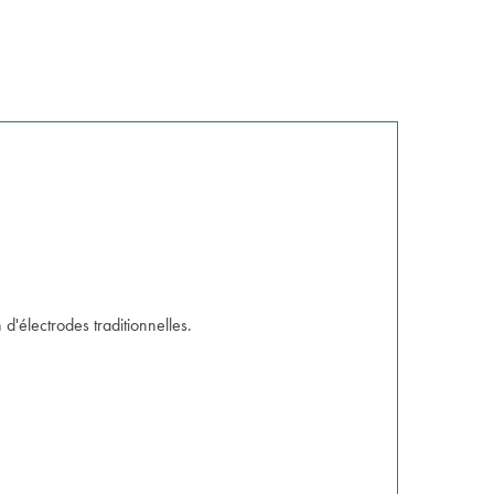
 d'électrodes traditionnelles.