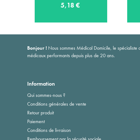
5,18 €
Bonjour !
Nous sommes Médical Domicile, le spécialiste du 
médicaux performants depuis plus de 20 ans.
Information
Qui sommes-nous ?
Conditions générales de vente
Retour produit
Paiement
Conditions de livraison
Remboursement par la sécurité sociale