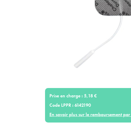
Prise en charge :
5,18 €
Code LPPR :
6142190
En savoir plus sur le remboursement par 