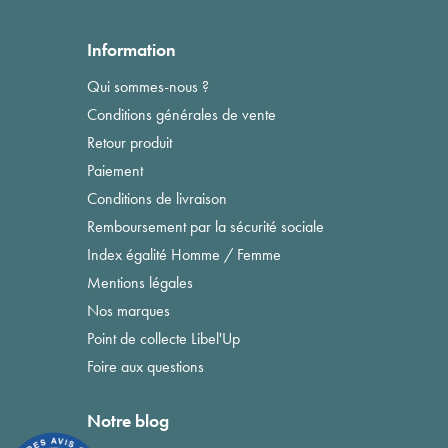
Information
Qui sommes-nous ?
Conditions générales de vente
Retour produit
Paiement
Conditions de livraison
Remboursement par la sécurité sociale
Index égalité Homme / Femme
Mentions légales
Nos marques
Point de collecte Libel'Up
Foire aux questions
Notre blog