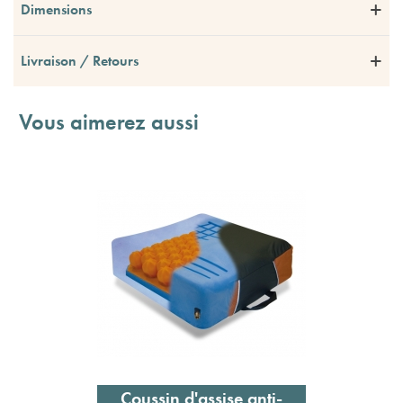
Dimensions
Livraison / Retours
Vous aimerez aussi
Coussin d'assise anti-