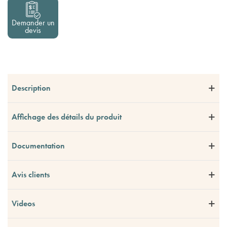
Demander un
devis
Description
Affichage des détails du produit
Documentation
Avis clients
Videos