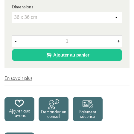
Dimensions
-
+
Ajouter au panier
En savoir plus
Ajouter aux
Demander un
Paiement
favoris
conseil
sécurisé