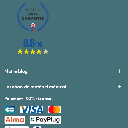
Notre blog
Location de matériel médical
Paiement 100% sécurisé !