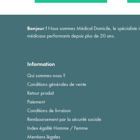
Bonjour !
Nous sommes Médical Domicile, le spécialiste du 
médicaux performants depuis plus de 20 ans.
Information
Qui sommes-nous ?
Conditions générales de vente
Retour produit
Paiement
Conditions de livraison
Remboursement par la sécurité sociale
Index égalité Homme / Femme
Mentions légales