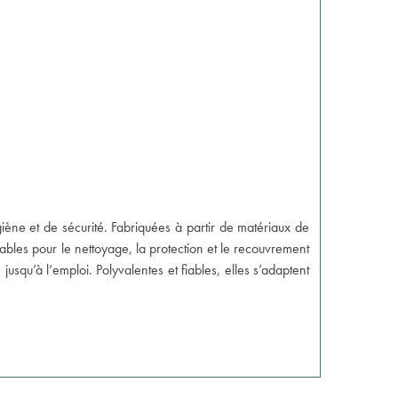
ène et de sécurité. Fabriquées à partir de matériaux de
ables pour le nettoyage, la protection et le recouvrement
jusqu’à l’emploi. Polyvalentes et fiables, elles s’adaptent