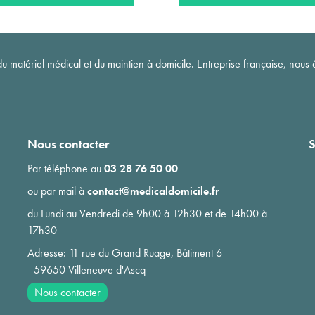
matériel médical et du maintien à domicile. Entreprise française, nous é
Nous contacter
S
Par téléphone au
03 28 76 50 00
ou par mail à
contact@medicaldomicile.fr
du Lundi au Vendredi de 9h00 à 12h30 et de 14h00 à
17h30
Adresse: 11 rue du Grand Ruage, Bâtiment 6
- 59650 Villeneuve d'Ascq
Nous contacter