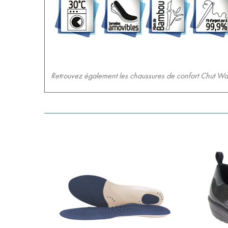
Retrouvez également les chaussures de confort Chut Wall