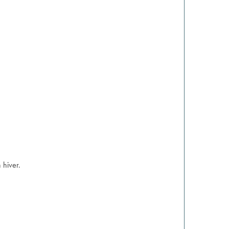
 hiver.