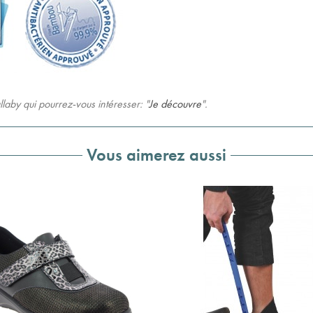
aby qui pourrez-vous intéresser: "
Je découvre
".
Vous aimerez aussi