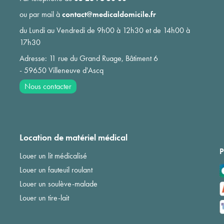
ou par mail à
contact@medicaldomicile.fr
du Lundi au Vendredi de 9h00 à 12h30 et de 14h00 à
17h30
Adresse: 11 rue du Grand Ruage, Bâtiment 6
- 59650 Villeneuve d'Ascq
Nous contacter
Location de matériel médical
P
Louer un lit médicalisé
Louer un fauteuil roulant
Louer un soulève-malade
Louer un tire-lait