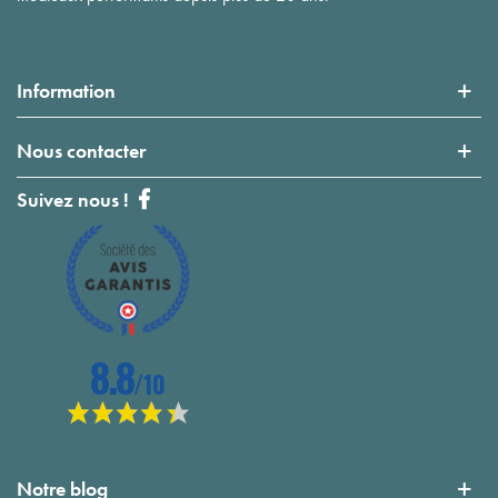
Information
Nous contacter
Suivez nous !
Notre blog