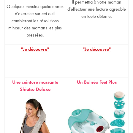
Il permettra à votre maman
Quelques minutes quotidiennes
d'effectuer une lecture agréable
d'exercice sur cet outil
en toute détente.
combleront les résolutions
minceur des mamans les plus
pressées.
"Je découvre"
"Je découvre"
Une ceinture massante
Un Balnéo Feet Plus
Shiatsu Deluxe