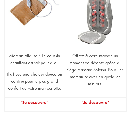
Maman frileuse ? Le coussin
Offrez à votre maman un
chauffant est fait pour elle !
moment de détente grâce au
siège massant Shiatsu. Pour une
Il diffuse une chaleur douce en
maman relaxer en quelques
continu pour le plus grand
minutes.
confort de votre mamounette.
"Je découvre"
"Je découvre"