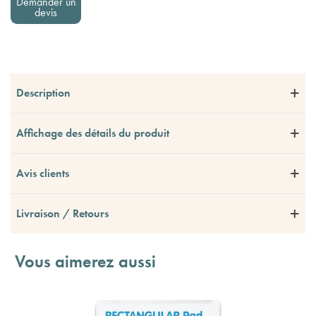
Demander un
devis
Description
Affichage des détails du produit
Avis clients
Livraison / Retours
Vous aimerez aussi