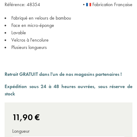
Référence:
48354
•
Fabrication Française
Fabriqué en velours de bambou
Face en micro-éponge
Lavable
Velcros à l'encolure
(1 avis)
Plusieurs longueurs
Retrait GRATUIT dans l'un de nos magasins partenaires !
Expédition sous 24 à 48 heures ouvrées, sous réserve de
stock
11,90 €
Longueur