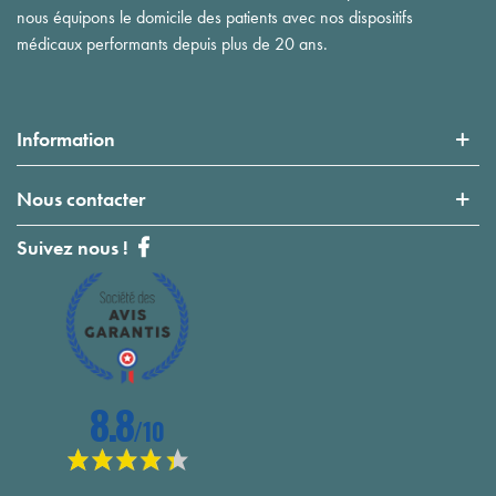
nous équipons le domicile des patients avec nos dispositifs
médicaux performants depuis plus de 20 ans.
Information
Nous contacter
Suivez nous !