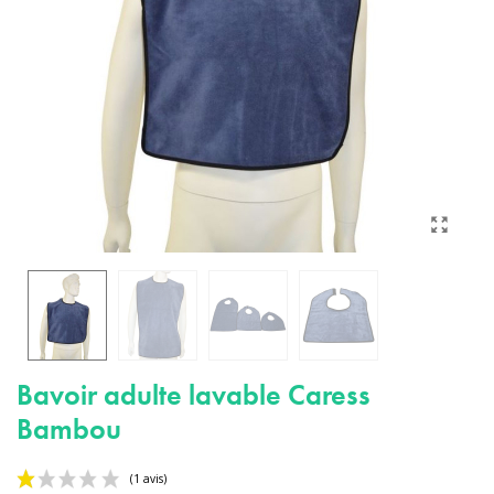
Bavoir adulte lavable Caress
Bambou