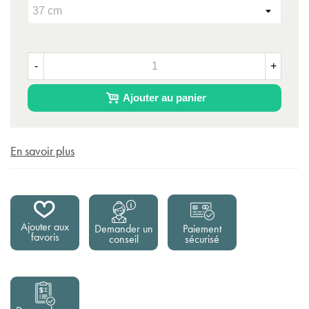
-
+
Ajouter au panier
En savoir plus
Ajouter aux
Demander un
Paiement
favoris
conseil
sécurisé