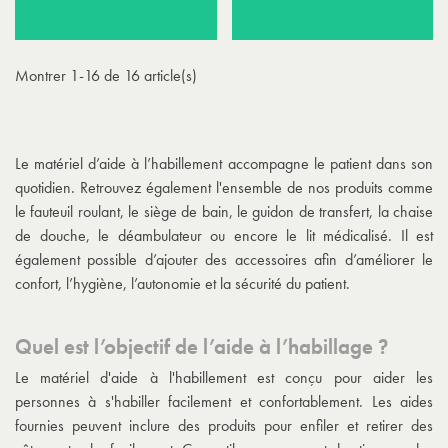
Montrer 1-16 de 16 article(s)
Le matériel d’aide à l’habillement accompagne le patient dans son
quotidien. Retrouvez également l'ensemble de nos produits comme
le fauteuil roulant, le siège de bain, le guidon de transfert, la chaise
de douche, le déambulateur ou encore le lit médicalisé. Il est
également possible d’ajouter des accessoires afin d’améliorer le
confort, l’hygiène, l’autonomie et la sécurité du patient.
Quel est l’objectif de l’aide à l’habillage ?
Le matériel d'aide à l'habillement est conçu pour aider les
personnes à s'habiller facilement et confortablement. Les aides
fournies peuvent inclure des produits pour enfiler et retirer des