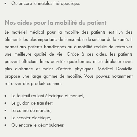
Ou encore le matelas thérapeutique.
Nos aides pour la mobilité du patient
Le matériel médical pour la mobilité des patients est l'un des
éléments les plus importants de l'ensemble du secteur de la santé. Il
permet aux patients handicapés ou à mobilité réduite de retrouver
une meilleure qualité de vie. Grâce à ces aides, les patients
peuvent effectuer leurs activités quotidiennes et se déplacer avec
plus d’aisance et moins d’efforts physiques. Médical Domicile
propose une large gamme de mobilité. Vous pouvez notamment
retrouver des produits comme:
Le fauteuil roulant électrique et manuel,
Le guidon de transfert,
La canne de marche,
Le scooter électrique,
Ou encore le déambulateur.