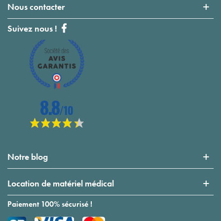
Nous contacter
Suivez nous !
Notre blog
Location de matériel médical
Paiement 100% sécurisé !