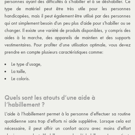
personnes ayant des difficultés à s'habiller et à se déshabiller. Ce
type de matériel peut être très utile pour les personnes
handicapées, mais il peut également être utilisé par des personnes
qui ont simplement besoin d'un peu plus d'aide pour s'habiller ou se
changer. Il existe une variété de produits disponibles, y compris des
aides à la marche, des appareils de maintien et des supports
vestimentaires. Pour profiter d’une utilisation optimale, vous devez
prendre en compte plusieurs caractéristiques comme:
Le type d’usage,
La taille,
Le coloris.
Quels sont les atouts d’une aide à
l’habillement ?
L'aide à l’habillement permet à la personne d’effectuer sa routine
quotidienne sans trop d’efforts ni aide supplétive. Lorsque cela est
nécessaire, il peut offrir un confort accru avec moins d’effort