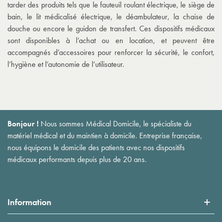
tarder des produits tels que le fauteuil roulant électrique, le siège de
bain, le lit médicalisé électrique, le déambulateur, la chaise de
douche ou encore le guidon de transfert. Ces dispositifs médicaux
sont disponibles à l’achat ou en location, et peuvent être
accompagnés d’accessoires pour renforcer la sécurité, le confort,
l’hygiène et l’autonomie de l’utilisateur.
Bonjour !
Nous sommes Médical Domicile, le spécialiste du
matériel médical et du maintien à domicile. Entreprise française,
nous équipons le domicile des patients avec nos dispositifs
médicaux performants depuis plus de 20 ans.
Information