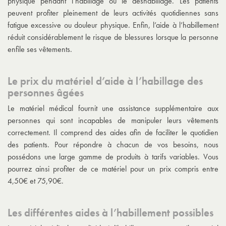
physique pendant l’habillage ou le déshabillage. Les patients
peuvent profiter pleinement de leurs activités quotidiennes sans
fatigue excessive ou douleur physique. Enfin, l’aide à l’habillement
réduit considérablement le risque de blessures lorsque la personne
enfile ses vêtements.
Le prix du matériel d’aide à l’habillage des
personnes âgées
Le matériel médical fournit une assistance supplémentaire aux
personnes qui sont incapables de manipuler leurs vêtements
correctement. Il comprend des aides afin de faciliter le quotidien
des patients. Pour répondre à chacun de vos besoins, nous
possédons une large gamme de produits à tarifs variables. Vous
pourrez ainsi profiter de ce matériel pour un prix compris entre
4,50€ et 75,90€.
Les différentes aides à l’habillement possibles