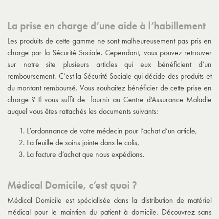
La prise en charge d’une aide à l’habillement
Les produits de cette gamme ne sont malheureusement pas pris en
charge par la Sécurité Sociale. Cependant, vous pouvez retrouver
sur notre site plusieurs articles qui eux bénéficient d’un
remboursement. C’est la Sécurité Sociale qui décide des produits et
du montant remboursé. Vous souhaitez bénéficier de cette prise en
charge ? Il vous suffit de fournir au Centre d’Assurance Maladie
auquel vous êtes rattachés les documents suivants:
L’ordonnance de votre médecin pour l’achat d’un article,
La feuille de soins jointe dans le colis,
La facture d’achat que nous expédions.
Médical Domicile, c’est quoi ?
Médical Domicile est spécialisée dans la distribution de matériel
médical pour le maintien du patient à domicile. Découvrez sans