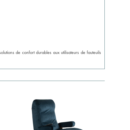
utions de confort durables aux utilisateurs de fauteuils