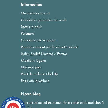
Information
Qui sommes-nous ?
Conditions générales de vente
Retour produit
Paiement
Conditions de livraison
Remboursement par la sécurité sociale
Index égalité Homme / Femme
Mentions légales
Nos marques
Point de collecte Libel'Up
Foire aux questions
Notre blog
Conseils et actualités autour de la santé et du maintien à
8.8