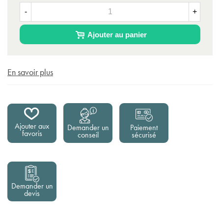
-
+
Ajouter au panier
En savoir plus
Ajouter aux
Demander un
Paiement
favoris
conseil
sécurisé
Demander un
devis