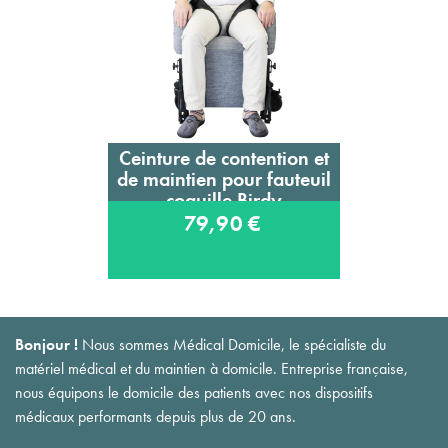
Ceinture de contention et
de maintien pour fauteuil
coquille Birdy
79,90 €
Bonjour !
Nous sommes Médical Domicile, le spécialiste du
matériel médical et du maintien à domicile. Entreprise française,
nous équipons le domicile des patients avec nos dispositifs
médicaux performants depuis plus de 20 ans.