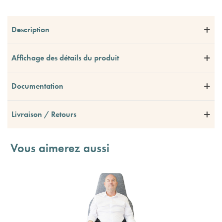
Description
Affichage des détails du produit
Documentation
Livraison / Retours
Vous aimerez aussi