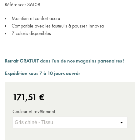
Référence:
36108
Maintien et confort accru
Compatible avec les fauteuils à pousser Innovsa
7 coloris disponibles
Retrait GRATUIT dans l'un de nos magasins partenaires !
Expédition sous 7 à 10 jours ouvrés
171,51 €
Couleur et revêtement