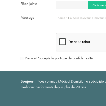
Pièce jointe
Choisissez u
Message
J'ai lu et j'accepte la politique de confidentialité.
Bonjour !
Nous sommes Médical Domicile, le spécialiste du 
médicaux performants depuis plus de 20 ans.