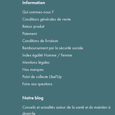
Information
Qui sommes-nous ?
Conditions générales de vente
Retour produit
Paiement
Conditions de livraison
Remboursement par la sécurité sociale
Index égalité Homme / Femme
Mentions légales
Nos marques
Point de collecte Libel'Up
Foire aux questions
Notre blog
Conseils et actualités autour de la santé et du maintien à
domicile