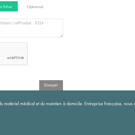
Optionnel
n fichier
matériel médical et du maintien à domicile. Entreprise française, nous é