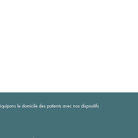
quipons le domicile des patients avec nos dispositifs